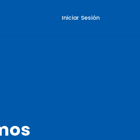
Iniciar Sesión
mos