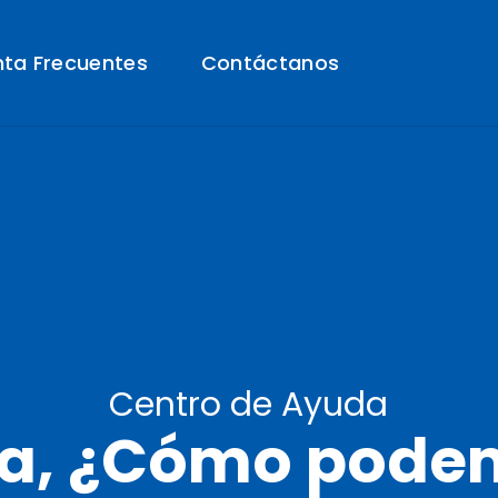
nta Frecuentes
Contáctanos
Centro de Ayuda
la, ¿Cómo pode