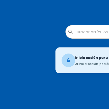
Inicia sesión para
Al iniciar sesión, podr