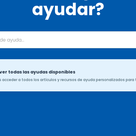
ayudar?
 ver todas las ayudas disponibles
ás acceder a todos los artículos y recursos de ayuda personalizados para t