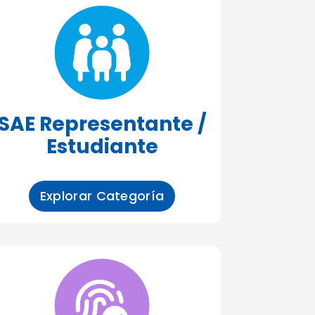
SAE Representante /
Estudiante
Explorar Categoría