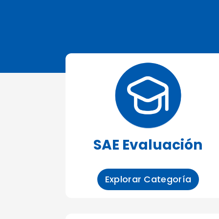
SAE Evaluación
Explorar Categoría