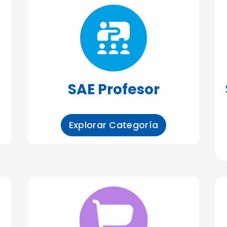
SAE Profesor
Explorar Categoría