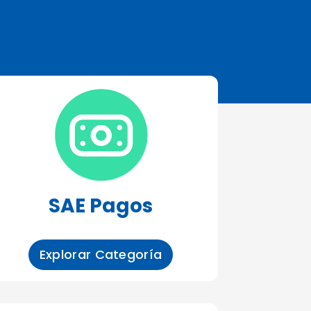
SAE Pagos
Explorar Categoría