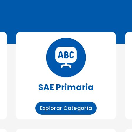
SAE Primaria
Explorar Categoría