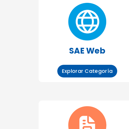
SAE Web
Explorar Categoría